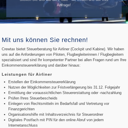
Anfrage!
Mit uns können Sie rechnen!
Crewtax bietet Steuerberatung für Airliner (Cockpit und Kabine). Wir haben
uns auf die Anforderungen von Piloten, Flugbegleiterinnen / Flugbegleitern
spezialisiert und sind Ihr kompetenter Partner bei allen Fragen rund um Ihre
Einkommensteuererklärung und darüber hinaus:
Leistungen für Airliner
Erstellen der Einkommensteuererklärung
Nutzen der Möglichkeiten zur Fristverlängerung bis 31.12. Folgejahr
Ermittlung der voraussichtlichen Steuererstattung oder -nachzahlung
Prüfen Ihres Steuerbescheids
Einlegen von Rechtsmitteln im Bedarfsfall und Vertretung vor
Finanzgerichten
Organisationshilfe mit Inhaltsverzeichnis für Steuerordner
Digitales Postfach mit PIN für den online Abruf von jedem
Internetanschluss